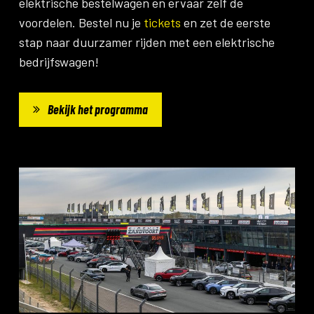
elektrische bestelwagen en ervaar zelf de
voordelen. Bestel nu je
tickets
en zet de eerste
stap naar duurzamer rijden met een elektrische
bedrijfswagen!
Bekijk het programma