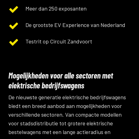
Meer dan 250 exposanten
De grootste EV Experience van Nederland
Testrit op Circuit Zandvoort
Mogelijkheden voor alle sectoren met
elektrische bedrijfswagens
De nieuwste generatie elektrische bedrijfswagens
biedt een breed aanbod aan mogelijkheden voor
verschillende sectoren. Van compacte modellen
voor stadsdistributie tot grotere elektrische
bestelwagens met een lange actieradius en