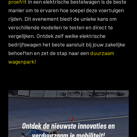
proefrit
in een elektrische bestelwagen is de beste
manier om te ervaren hoe soepel deze voertuigen
rijden. Dit evenement biedt de unieke kans om
verschillende modellen te testen en direct te
vergelijken. Ontdek zelf welke elektrische
bedrijfswagen het beste aansluit bij jouw zakelijke
behoeften en zet de stap naar een
duurzaam
wagenpark
!
Ontdek de nieuwste innovaties en
verduurzaam je mobiliteit!