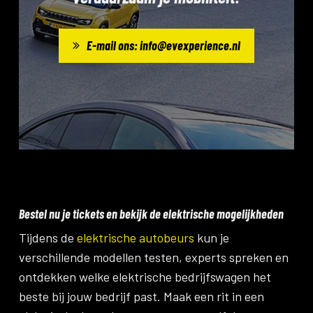
E-mail ons: info@evexperience.nl
Bestel nu je tickets en bekijk de elektrische mogelijkheden
Tijdens de
elektrische autobeurs
kun je
verschillende modellen testen, experts spreken en
ontdekken welke elektrische bedrijfswagen het
beste bij jouw bedrijf past. Maak een rit in een