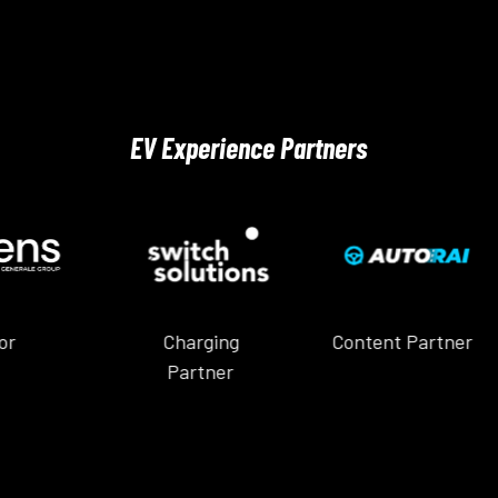
EV Experience Partners
Charging
Content Partner
Partner