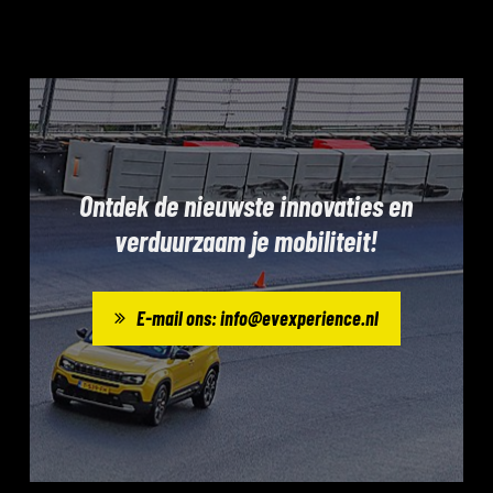
Ontdek de nieuwste innovaties en
verduurzaam je mobiliteit!
E-mail ons: info@evexperience.nl