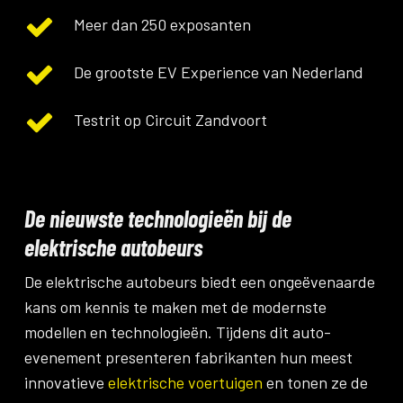
Meer dan 250 exposanten
De grootste EV Experience van Nederland
Testrit op Circuit Zandvoort
De nieuwste technologieën bij de
elektrische autobeurs
De elektrische autobeurs biedt een ongeëvenaarde
kans om kennis te maken met de modernste
modellen en technologieën. Tijdens dit auto-
evenement presenteren fabrikanten hun meest
innovatieve
elektrische voertuigen
en tonen ze de