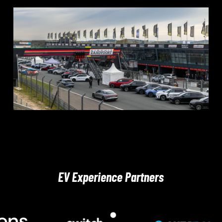
EV Experience Partners