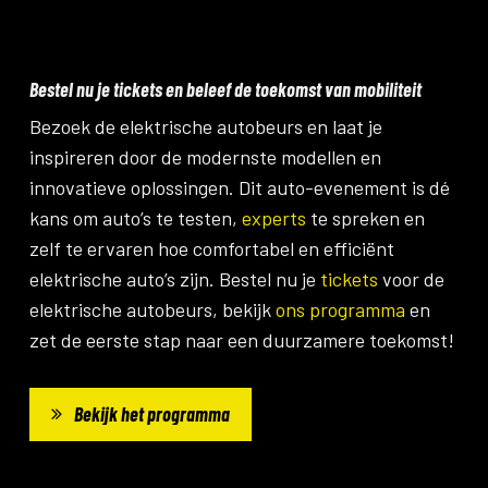
Bestel nu je tickets en beleef de toekomst van mobiliteit
Bezoek de elektrische autobeurs en laat je
inspireren door de modernste modellen en
innovatieve oplossingen. Dit auto-evenement is dé
kans om auto’s te testen,
experts
te spreken en
zelf te ervaren hoe comfortabel en efficiënt
elektrische auto’s zijn. Bestel nu je
tickets
voor de
elektrische autobeurs, bekijk
ons programma
en
zet de eerste stap naar een duurzamere toekomst!
Bekijk het programma