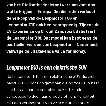
van het Stellantis-dealernetwerk om voet aan
wal te krijgen in Europa. Om die reden verloopt
de verkoop van de Leapmotor T03 en
Leapmotor C10 ook heel voorspoedig. Tijdens de
EV Experience op Circuit Zandvoort debuteert
de Leapmotor B10. Dat model kan best eens de
bestseller worden van Leapmotor in Nederland,
vanwege de uitstekende value for money.
Leapmotor B10 is een elektrische SUV
De Leapmotor B10 is een elektrische SUV die zich
nadrukkelijk richt op gezinnen die op zoek zijn naar
een betaalbaar en compleet pakket zonder
concessies te doen aan grootte of functionaliteit.
Met een verkoopprijs van 27.995 euro (voor de