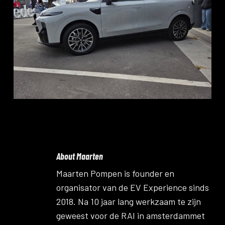
About
Maarten
Maarten Pompen is founder en
organisator van de EV Experience sinds
2018. Na 10 jaar lang werkzaam te zijn
geweest voor de RAI in amsterdammet