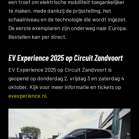
een troef om elektrische mobiliteit toegankelijker
te maken, mede dankzij de prijsstelling, het
schaalniveau en de technologie die wordt ingezet.
De eerste exemplaren zijn onderweg naar Europa.
Bestellen kan per direct.
EV Experience 2025 op Circuit Zandvoort
EV Experience 2025 op Circuit Zandvoort is
geopend op donderdag 2, vrijdag 3 en zaterdag 4
oktober. Kijk voor meer informatie en tickets op
evexperience.nl
.