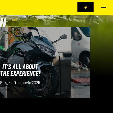
Menu
EN
IT’S ALL ABOUT
THE EXPERIENCE!
Bekijk after movie 2025