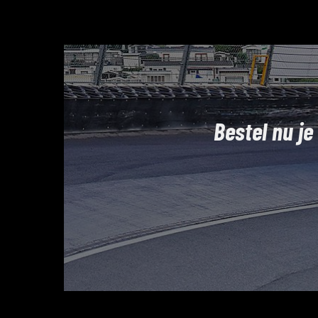
Bestel nu je