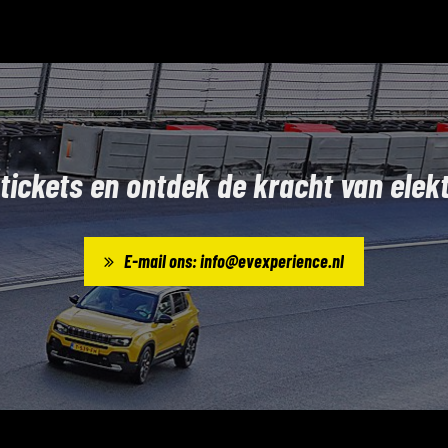
 tickets en ontdek de kracht van elekt
E-mail ons: info@evexperience.nl