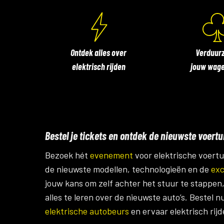
Ontdek alles over
Verduur
elektrisch rijden
jouw wag
Bestel je tickets en ontdek de nieuwste voertu
Bezoek hét
evenement
voor elektrische voert
de nieuwste modellen, technologieën en de
exc
jouw kans om zelf achter het stuur te stappen
alles te leren over de nieuwste auto’s. Bestel n
elektrische autobeurs
en ervaar elektrisch rijd