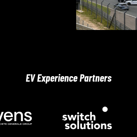
EV Experience Partners