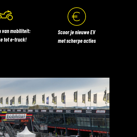
 van mobiliteit:
Scoor je nieuwe EV
e tot e-truck!
met scherpe acties