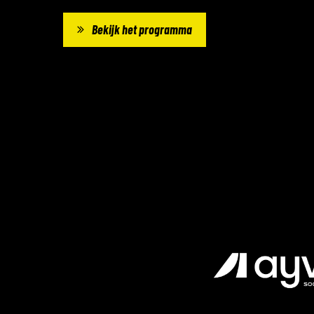
Bekijk het programma