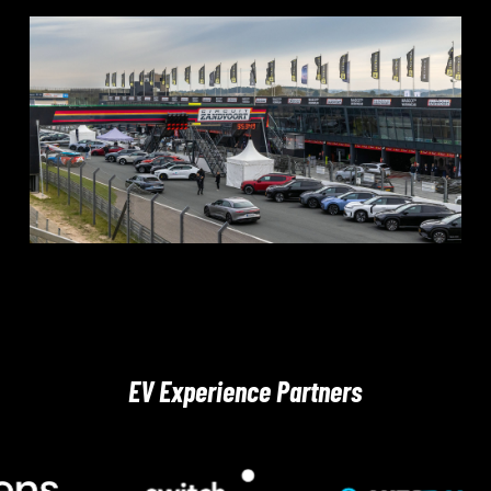
EV Experience Partners