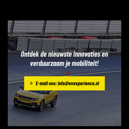
Ontdek de nieuwste innovaties en
verduurzaam je mobiliteit!
E-mail ons: info@evexperience.nl