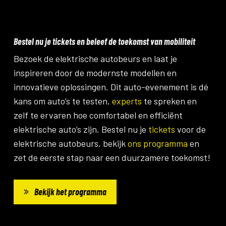
Bestel nu je tickets en beleef de toekomst van mobiliteit
Bezoek de elektrische autobeurs en laat je
inspireren door de modernste modellen en
innovatieve oplossingen. Dit auto-evenement is dé
kans om auto’s te testen,
experts
te spreken en
zelf te ervaren hoe comfortabel en efficiënt
elektrische auto’s zijn. Bestel nu je
tickets
voor de
elektrische autobeurs, bekijk
ons programma
en
zet de eerste stap naar een duurzamere toekomst!
Bekijk het programma