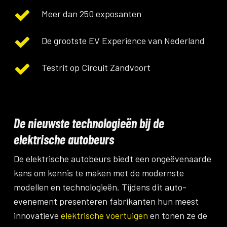
Meer dan 250 exposanten
De grootste EV Experience van Nederland
Testrit op Circuit Zandvoort
De nieuwste technologieën bij de
elektrische autobeurs
De elektrische autobeurs biedt een ongeëvenaarde
kans om kennis te maken met de modernste
modellen en technologieën. Tijdens dit auto-
evenement presenteren fabrikanten hun meest
innovatieve
elektrische voertuigen
en tonen ze de