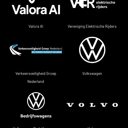
Valora AI
Vereniging Elektrische Rijders
Volkswagen
Verkeersveiligheid Groep
Nederland