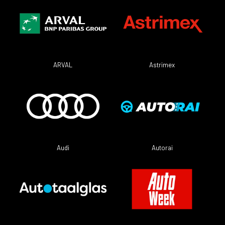
ARVAL
Astrimex
Audi
Autorai