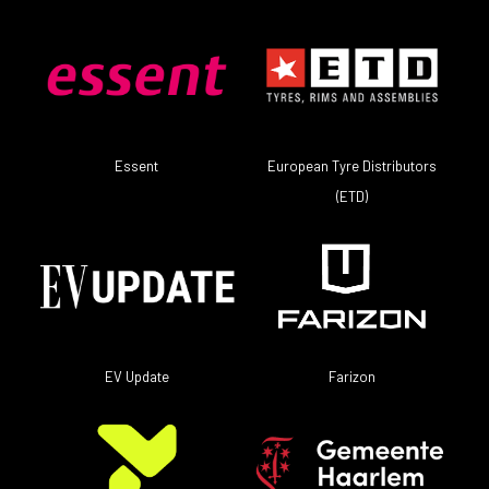
European Tyre Distributors
Essent
(ETD)
EV Update
Farizon