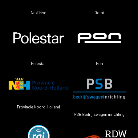
NexDrive
Oomt
Pon
Polestar
Provincie Noord-Holland
PSB Bedrijfswagen inrichting