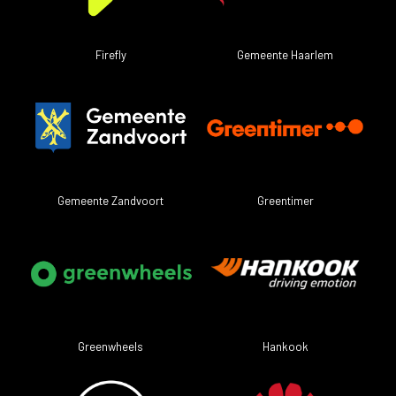
Firefly
Gemeente Haarlem
Greentimer
Gemeente Zandvoort
Greenwheels
Hankook