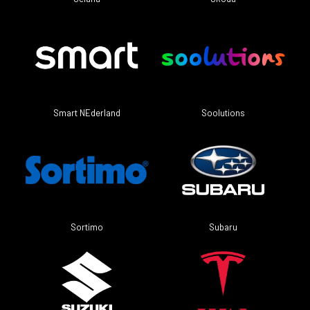
Smart NEderland
Soolutions
Sortimo
Subaru