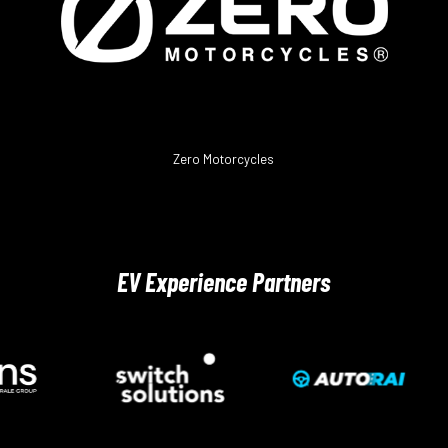
Zero Motorcycles
EV Experience Partners