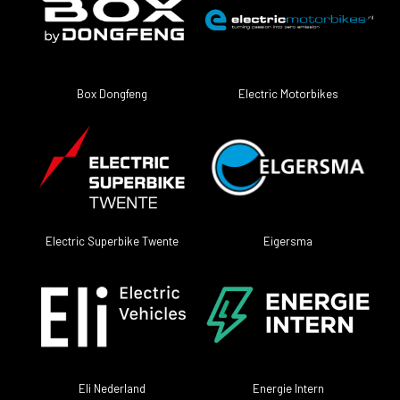
Electric Motorbikes
Box Dongfeng
Electric Superbike Twente
Eigersma
Eli Nederland
Energie Intern